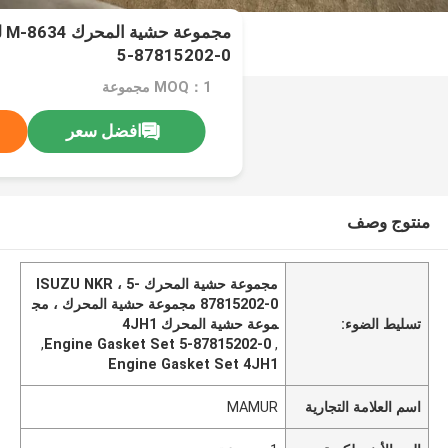
5-87815202-0
MOQ：1 مجموعة
افضل سعر
منتوج وصف
مجموعة حشية المحرك ISUZU NKR ، 5-
87815202-0 مجموعة حشية المحرك ، مج
تسليط الضوء:
موعة حشية المحرك 4JH1
,
5-87815202-0 Engine Gasket Set
,
Engine Gasket Set 4JH1
اسم العلامة التجارية
MAMUR