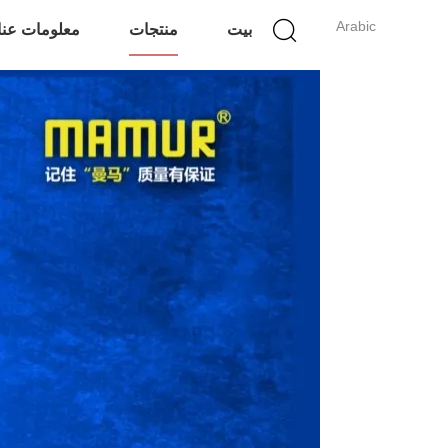
Arabic
بيت
منتجات
معلومات عنا