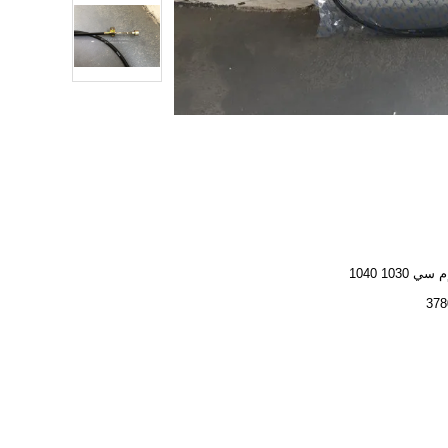
 1030 1040