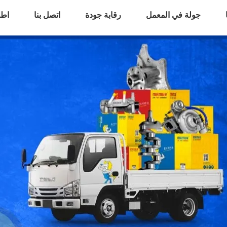
جولة في المعمل
رقابة جودة
اتصل بنا
اطل