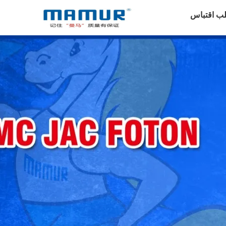
ب اقتباس