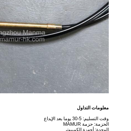
معلومات التداول
وقت التسليم: 5-30 يوما بعد الإيداع
الحزمة: حزمة MAMUR
الوحدة: أجهزة الكمبيوتر