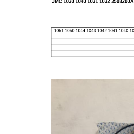
جمك 1030 1031 1032 1040 1041 1042 1043 1044 1050 1051