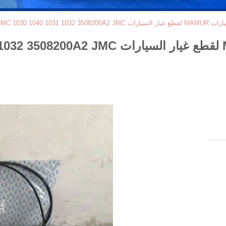
JMC 1030 1040 1031