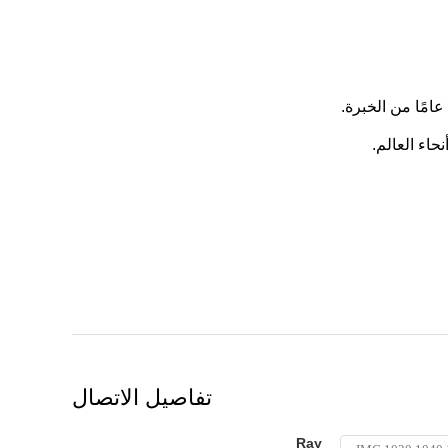
تفاصيل الاتصال
Ray