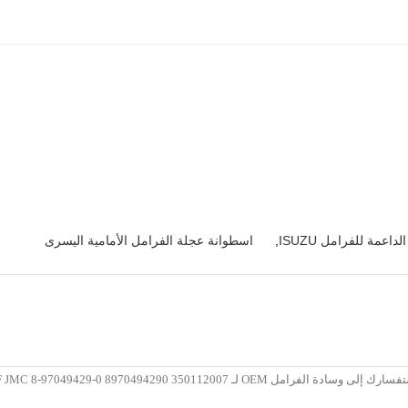
داعمة للفرامل ISUZU
,
اسطوانة عجلة الفرامل الأمامية اليسرى