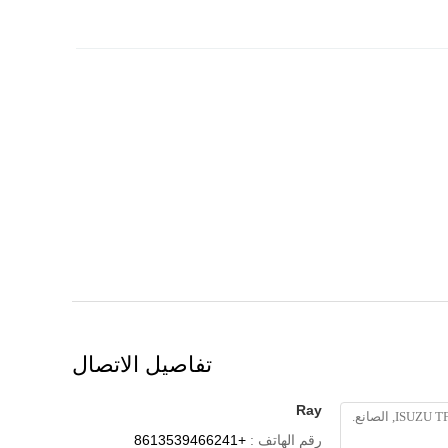
تفاصيل الاتصال
Ray
رقم الهاتف :
+8613539466241