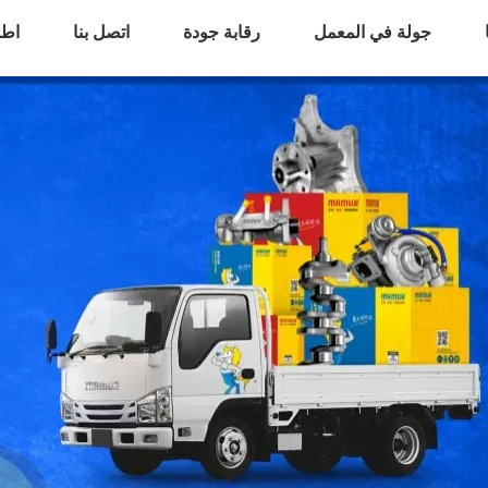
جولة في المعمل
رقابة جودة
اتصل بنا
اطل