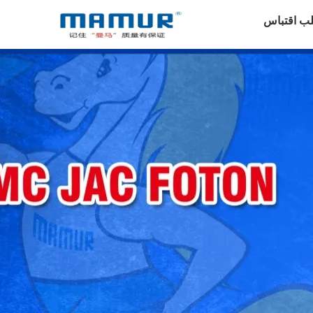
ب اقتباس