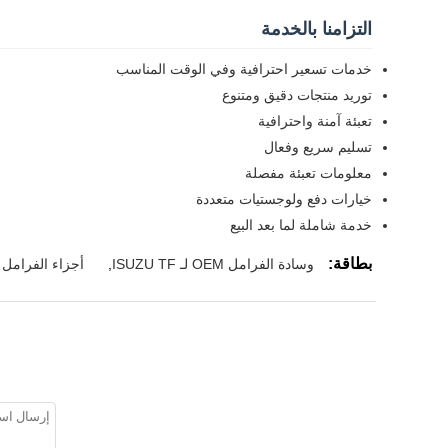
التزامنا بالخدمة
خدمات تسعير احترافية وفي الوقت المناسب
توريد منتجات دقيق ومتنوع
تعبئة آمنة واحترافية
تسليم سريع وفعال
معلومات تعبئة مفصلة
خيارات دفع ولوجستيات متعددة
خدمة شاملة لما بعد البيع
بطاقة:
وسادة الفرامل OEM لـ ISUZU TF
,
أجزاء الفرامل ال