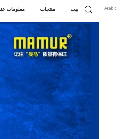
Arabic
بيت
منتجات
معلومات عنا