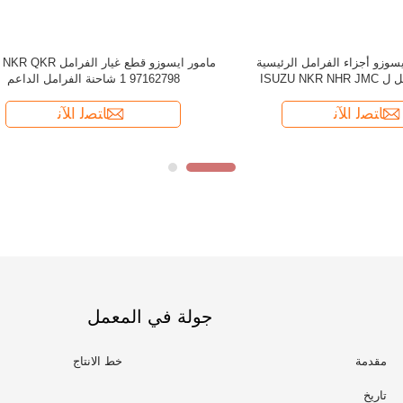
جولة في المعمل
مقدمة
خط الانتاج
تاريخ