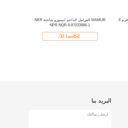
البريد بنا