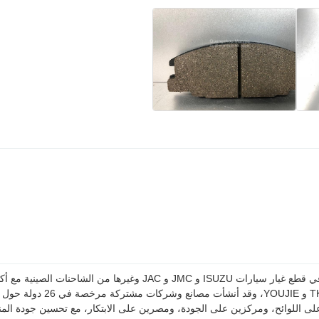
لى اللوائح، ومركزين على الجودة، ومصرين على الابتكار، مع تحسين جودة المنت