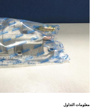
معلومات التداول