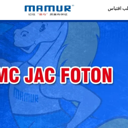
ب اقتباس