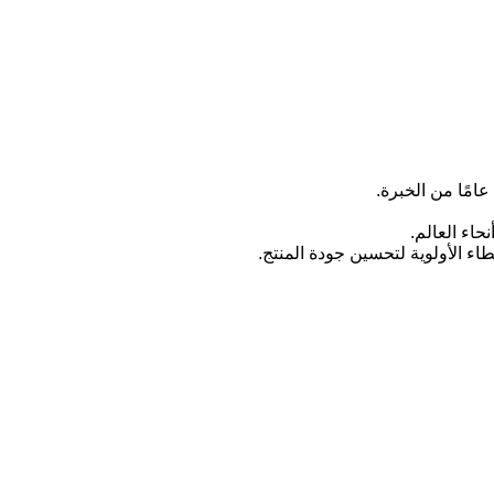
طاء الأولوية لتحسين جودة المنتج.