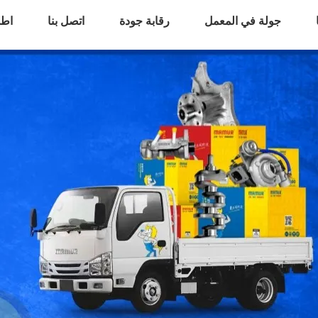
جولة في المعمل
رقابة جودة
اتصل بنا
اطل