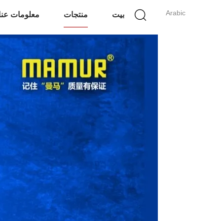
Arabic
بيت
منتجات
معلومات عنا