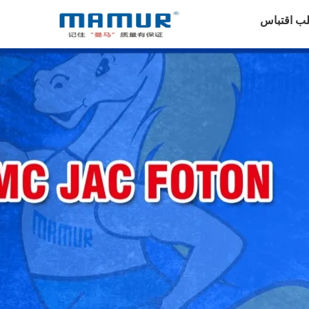
ب اقتباس