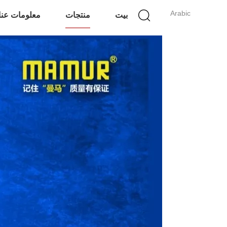
Arabic
بيت
منتجات
معلومات عنا