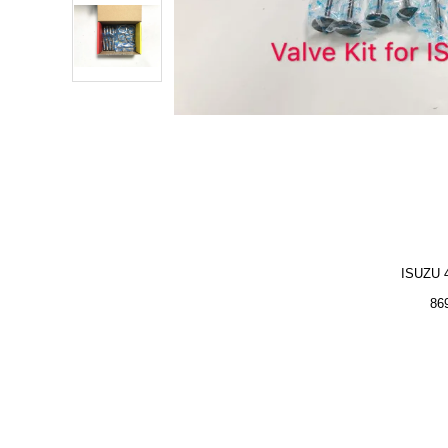
ISUZU 