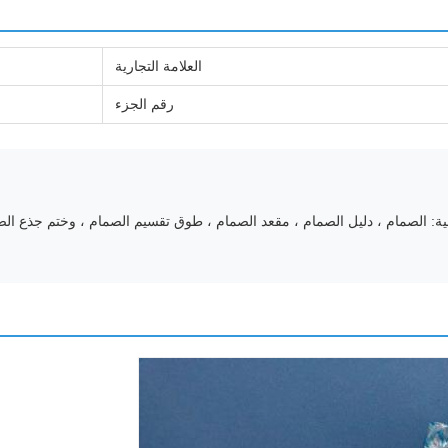
العلامة التجارية
رقم الجزء
: الصمام ، دليل الصمام ، مقعد الصمام ، طوق تقسيم الصمام ، وختم جذع الص