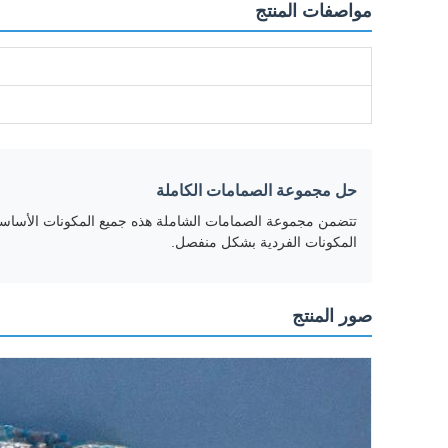
مواصفات المنتج
حل مجموعة الصمامات الكاملة
تتضمن مجموعة الصمامات الشاملة هذه جميع المكونات الأساسية
المكونات الفردية بشكل منفصل.
صور المنتج