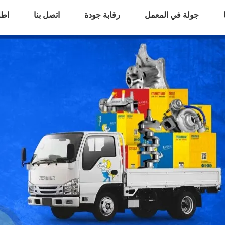
جولة في المعمل
رقابة جودة
اتصل بنا
اطل